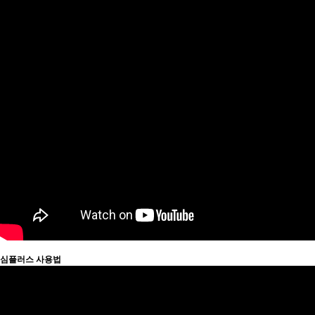
심플러스 사용법