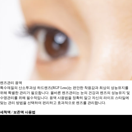
렌즈관리 용액
특수재질의 산소투과성 하드렌즈(RGP Lens)는 편안한 착용감과 최상의 성능유지를
위해 특별한 관리가 필요합니다. 올바른 렌즈관리는 눈의 건강과 렌즈의 성능유지 및
수명관리를 위해 필수적입니다. 용액 사용법을 정확히 알고 자신의 라이프 스타일에
맞는 관리 방법을 선택하여 편리하고 효과적으로 렌즈를 관리합니다.
세척액 / 보존액 사용법