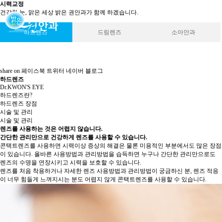
시력교정
건강한 눈, 맑은 세상 밝은 권안과가 함께 하겠습니다.
하드렌즈
드림렌즈
소아안과
share on
페이스북
트위터
네이버 블로그
하드렌즈
Dr.KWON'S EYE
하드렌즈란?
하드렌즈 장점
시술 및 관리
시술 및 관리
렌즈를 사용하는 것은 어렵지 않습니다.
간단한 관리만으로 건강하게 렌즈를 사용할 수 있습니다.
콘택트렌즈를 사용하면 시력이상 증상의 해결은 물론 미용적인 부분에서도 많은 장점
이 있습니다. 올바른 사용방법과 관리방법을 습득하면 누구나 간단한 관리만으로도
렌즈의 수명을 연장시키고 시력을 보호할 수 있습니다.
렌즈를 처음 착용하거나 자세한 렌즈 사용방법과 관리방법이 궁금하신 분, 렌즈 적응
이 너무 힘들게 느껴지시는 분도 어렵지 않게 콘택트렌즈를 사용할 수 있습니다.