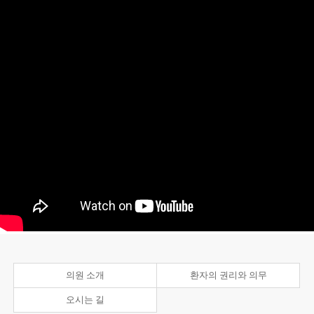
의원 소개
환자의 권리와 의무
오시는 길