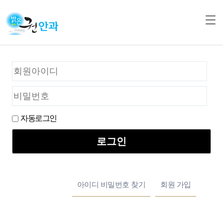
자동로그인
아이디 비밀번호 찾기
회원 가입